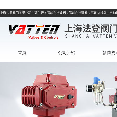
上海法登阀门有限公司主要生产：智能自控蝶阀，智能自控球阀，气动执行器、电动
首页
公司介绍
新闻资