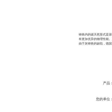
铸铁内的碳天然形式是游
有更加优异的物理性能。
由于灰铸铁的缺陷，德国
产品
您的单位