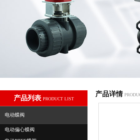
产品详情
PRODU
产品列表
PRODUCT LIST
电动蝶阀
电动偏心蝶阀