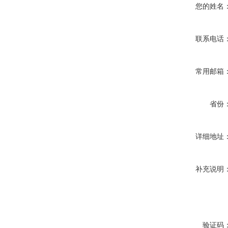
您的姓名
联系电话
常用邮箱
省份
详细地址
补充说明
验证码