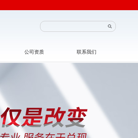
公司资质
联系我们