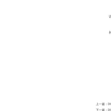
上一篇：
D
下一篇：
D