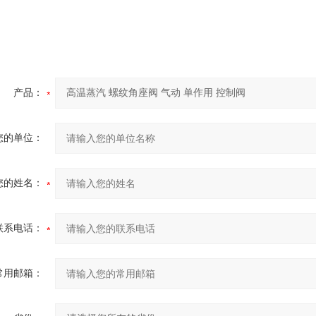
产品：
您的单位：
您的姓名：
联系电话：
常用邮箱：