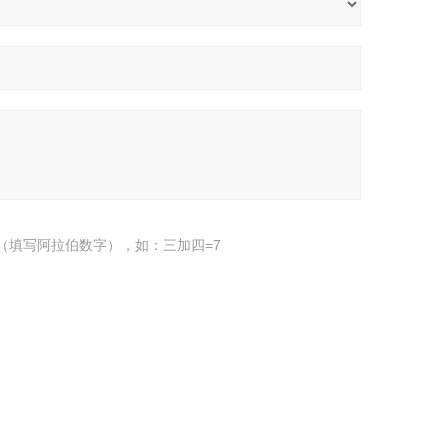
（填写阿拉伯数字），如：三加四=7