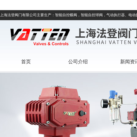
上海法登阀门有限公司主要生产：智能自控蝶阀，智能自控球阀，气动执行器、电动
首页
公司介绍
新闻资