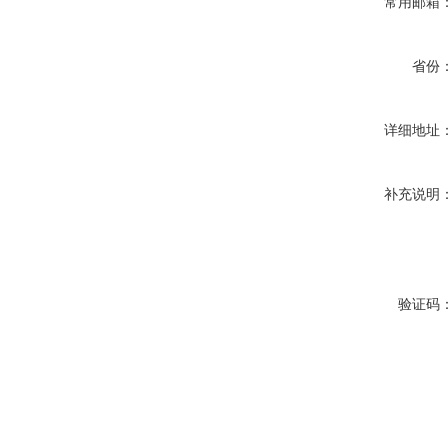
常用邮箱
省份
详细地址
补充说明
验证码