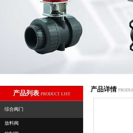
产品详情
PRODU
产品列表
PRODUCT LIST
综合阀门
放料阀