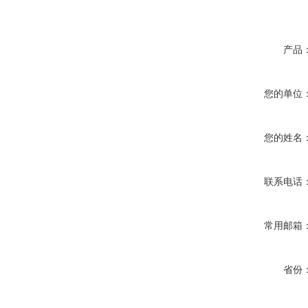
产品
您的单位
您的姓名
联系电话
常用邮箱
省份