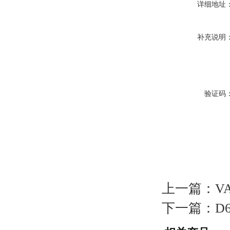
详细地址
补充说明
验证码
上一篇：
V
下一篇：
D