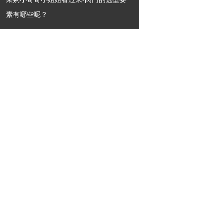
素有哪些呢？