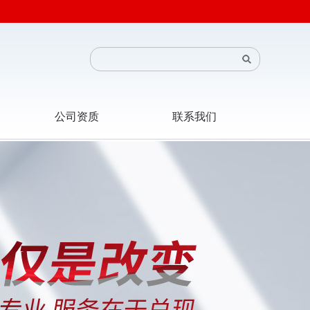
公司资质
联系我们