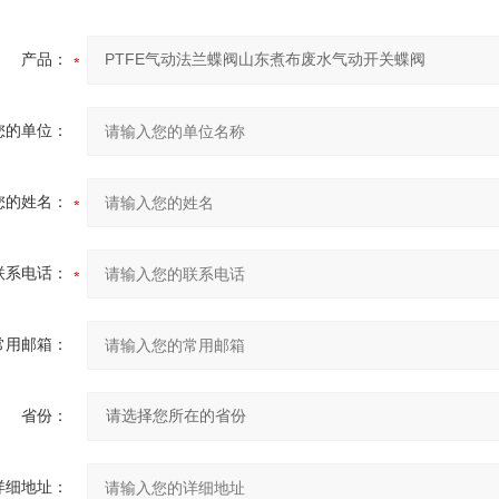
产品：
您的单位：
您的姓名：
联系电话：
常用邮箱：
省份：
详细地址：