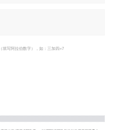
（填写阿拉伯数字），如：三加四=7