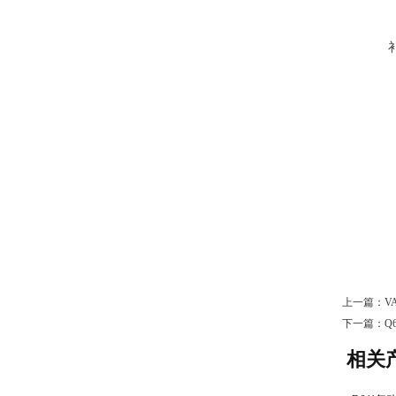
上一篇：
V
下一篇：
Q
相关