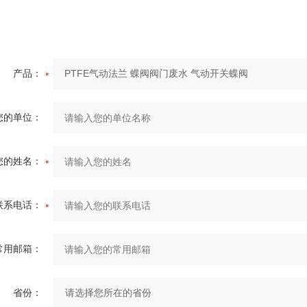
产品：
您的单位：
您的姓名：
联系电话：
常用邮箱：
省份：