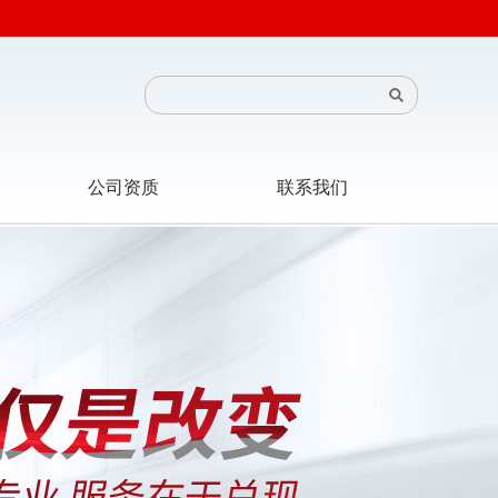
公司资质
联系我们