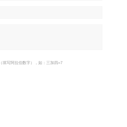
（填写阿拉伯数字），如：三加四=7