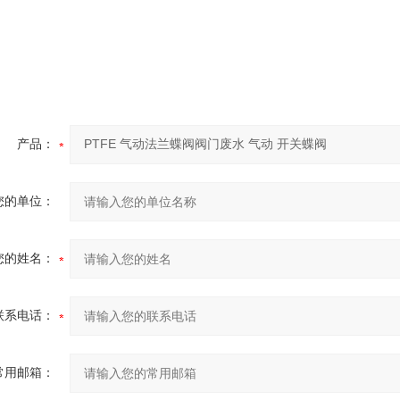
产品：
您的单位：
您的姓名：
联系电话：
常用邮箱：