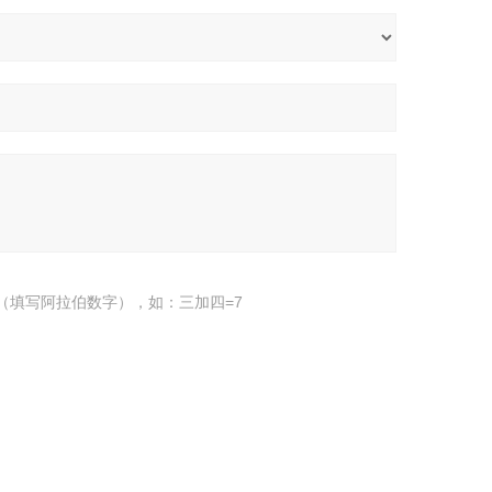
（填写阿拉伯数字），如：三加四=7