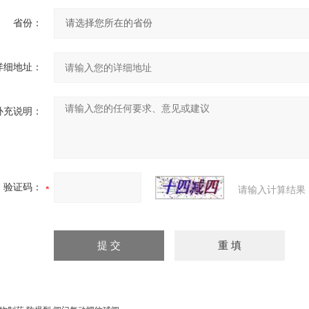
省份：
详细地址：
补充说明：
验证码：
请输入计算结果