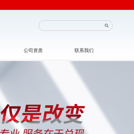
公司资质
联系我们