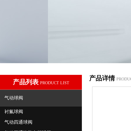
产品详情
PRODU
产品列表
PRODUCT LIST
气动球阀
衬氟球阀
气动四通球阀