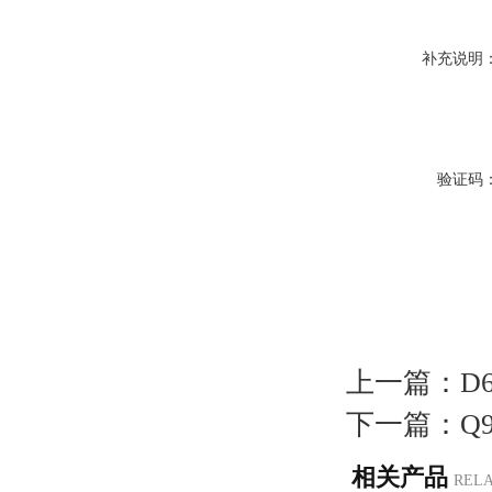
补充说明
验证码
上一篇：
D
下一篇：
Q
相关产品
REL