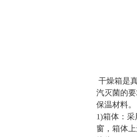
干燥箱是真
汽灭菌的要
保温材料。
1)箱体：
窗，箱体上