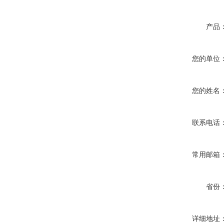
产品
您的单位
您的姓名
联系电话
常用邮箱
省份
详细地址