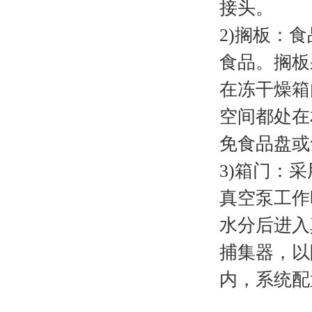
接头。
2)搁板：
食品。搁板
在冻干燥箱
空间都处在
免食品盘或
3)箱门：
真空泵工作
水分后进入
捕集器，以
内，系统配