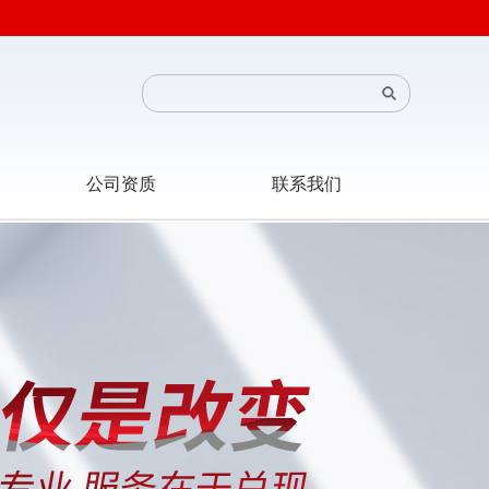
公司资质
联系我们