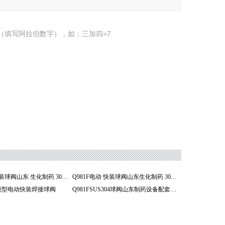
（填写阿拉伯数字），如：三加四=7
Q981F电动快装球阀山东 生化制药 304球阀
Q981F电动 快装球阀山东生化制药 304球阀
F智能型电动快装焊接球阀
Q981FSUS304球阀山东制药设备配套电动快装球阀