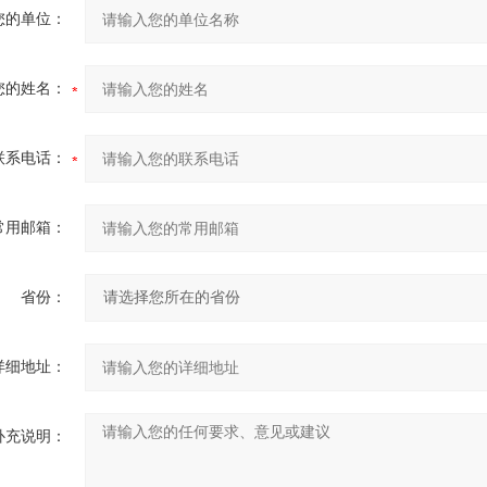
您的单位：
您的姓名：
联系电话：
常用邮箱：
省份：
详细地址：
补充说明：