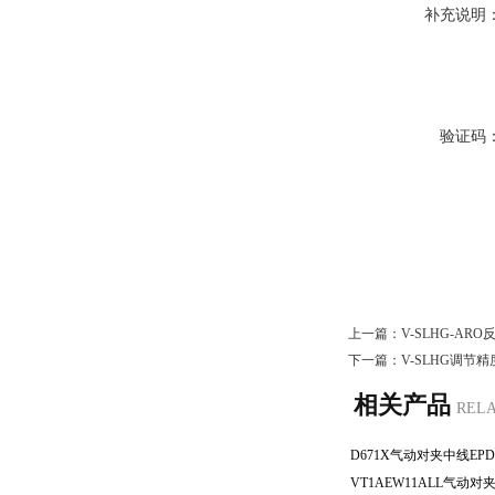
补充说明
验证码
上一篇：
V-SLHG-AR
下一篇：
V-SLHG调节
相关产品
REL