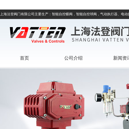
上海法登阀门有限公司主要生产：智能自控蝶阀，智能自控球阀，气动执行器、电动
首页
公司介绍
新闻资