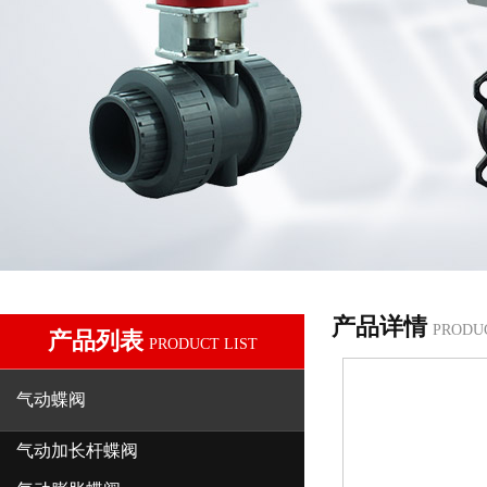
产品详情
PRODU
产品列表
PRODUCT LIST
气动蝶阀
气动加长杆蝶阀