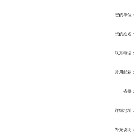
您的单位
您的姓名
联系电话
常用邮箱
省份
详细地址
补充说明