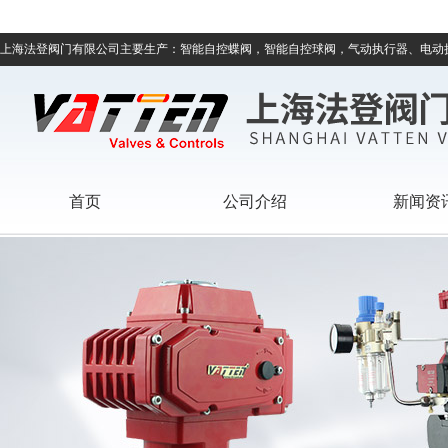
上海法登阀门有限公司主要生产：智能自控蝶阀，智能自控球阀，气动执行器、电动
首页
公司介绍
新闻资