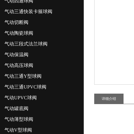
气动四通球阀
气动三通快装卡箍球阀
气动切断阀
气动陶瓷球阀
气动三段式法兰球阀
气动保温阀
气动高压球阀
气动三通Y型球阀
气动三通UPVC球阀
气动UPVC球阀
详细介绍
气动罐底阀
气动薄型球阀
气动V型球阀