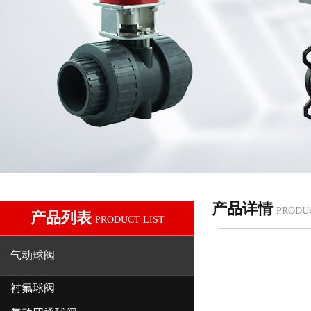
产品详情
PRODU
产品列表
PRODUCT LIST
气动球阀
衬氟球阀