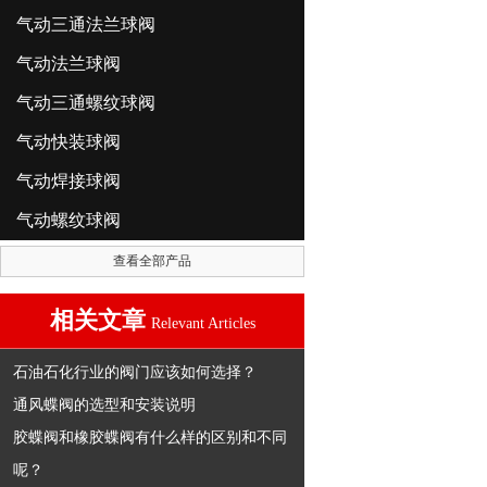
气动三通法兰球阀
气动法兰球阀
气动三通螺纹球阀
气动快装球阀
气动焊接球阀
气动螺纹球阀
查看全部产品
相关文章
Relevant Articles
石油石化行业的阀门应该如何选择？
通风蝶阀的选型和安装说明
胶蝶阀和橡胶蝶阀有什么样的区别和不同
呢？