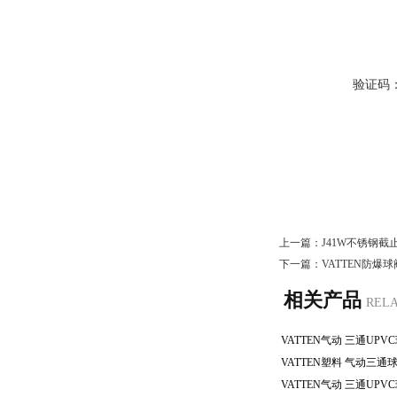
验证码
上一篇：
J41W不锈钢截
下一篇：
VATTEN防爆
相关产品
REL