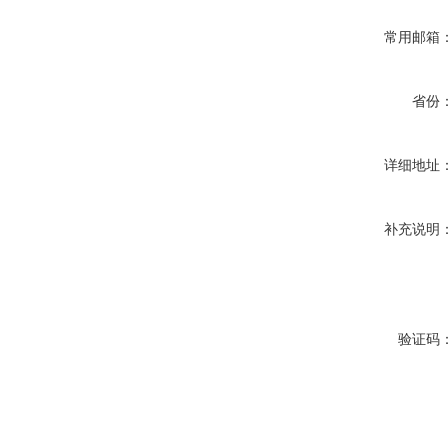
常用邮箱
省份
详细地址
补充说明
验证码