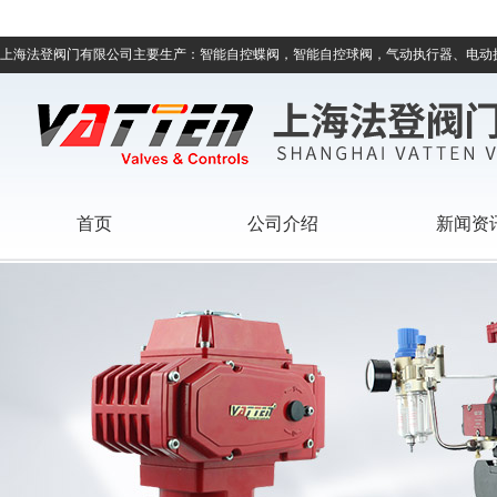
上海法登阀门有限公司主要生产：智能自控蝶阀，智能自控球阀，气动执行器、电动
首页
公司介绍
新闻资