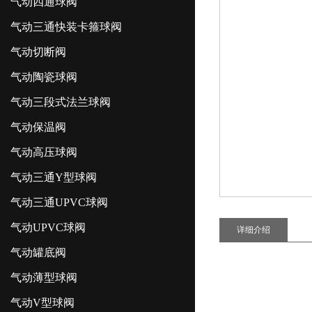
气动四通球阀
气动三通快装卡箍球阀
气动切断阀
气动陶瓷球阀
气动三段式法兰球阀
气动保温阀
气动高压球阀
气动三通Y型球阀
气动三通UPVC球阀
气动UPVC球阀
详细介绍
气动罐底阀
气动薄型球阀
气动V型球阀