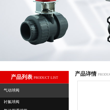
产品详情
PRODU
产品列表
PRODUCT LIST
气动球阀
衬氟球阀