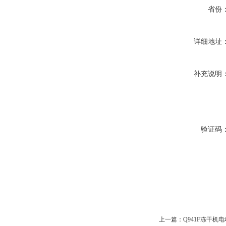
省份
详细地址
补充说明
验证码
上一篇：
Q941F冻干机电