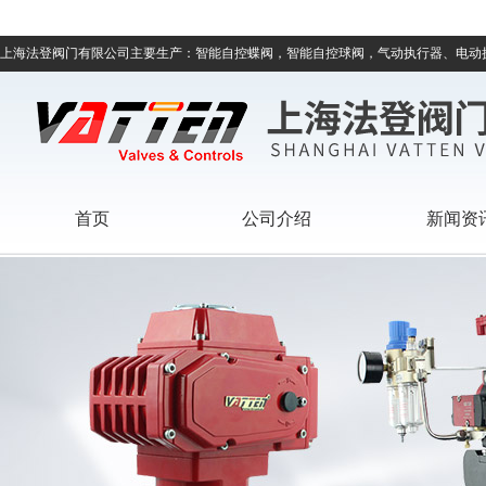
上海法登阀门有限公司主要生产：智能自控蝶阀，智能自控球阀，气动执行器、电动
首页
公司介绍
新闻资