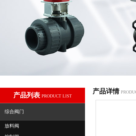
产品详情
PRODU
产品列表
PRODUCT LIST
综合阀门
放料阀