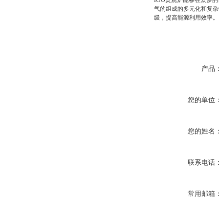
RTO焚烧炉能够在众多
气的组成的多元化和复杂
级，提高能源利用效率。
产品
您的单位
您的姓名
联系电话
常用邮箱