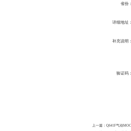
省份
详细地址
补充说明
验证码
上一篇：
Q641F气动M