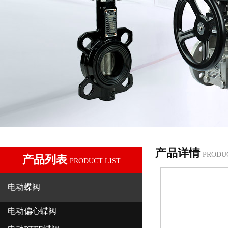
产品详情
PRODU
产品列表
PRODUCT LIST
电动蝶阀
电动偏心蝶阀