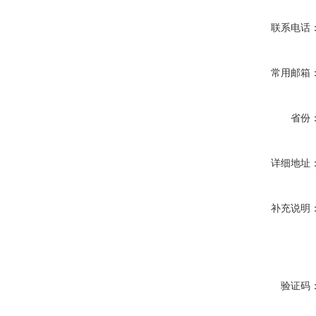
联系电话
常用邮箱
省份
详细地址
补充说明
验证码