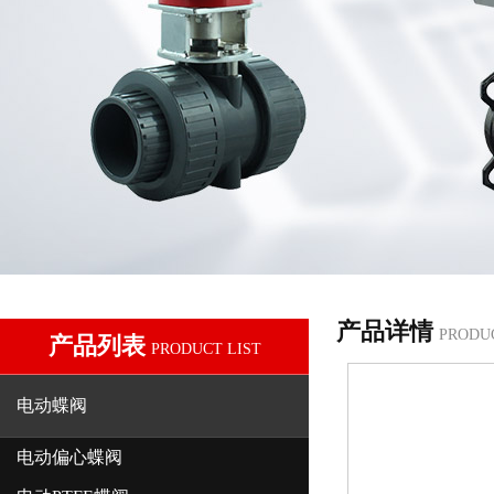
产品详情
PRODU
产品列表
PRODUCT LIST
电动蝶阀
电动偏心蝶阀