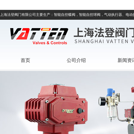
上海法登阀门有限公司主要生产：智能自控蝶阀，智能自控球阀，气动执行器、电动
首页
公司介绍
新闻资