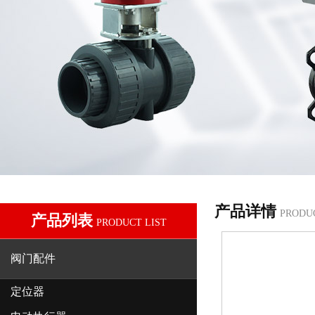
产品详情
PRODU
产品列表
PRODUCT LIST
阀门配件
定位器