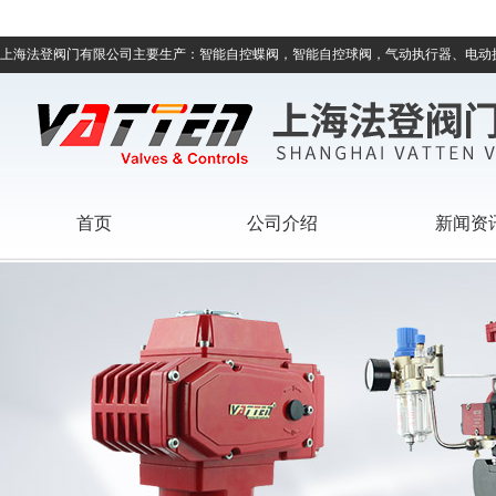
上海法登阀门有限公司主要生产：智能自控蝶阀，智能自控球阀，气动执行器、电动
首页
公司介绍
新闻资