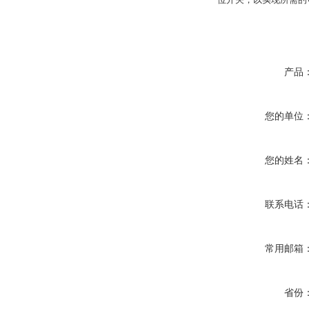
产品
您的单位
您的姓名
联系电话
常用邮箱
省份