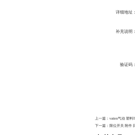
详细地址
补充说明
验证码
上一篇：
vatten气动 
下一篇：
限位开关 附件 