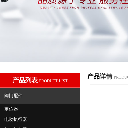
产品详情
PRODU
产品列表
PRODUCT LIST
阀门配件
定位器
电动执行器