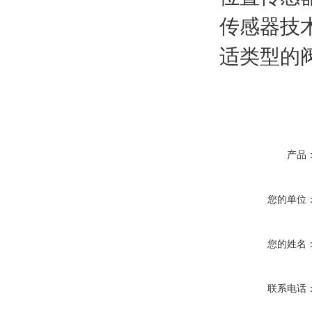
传感器技
适类型的
产品
您的单位
您的姓名
联系电话