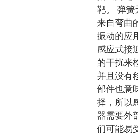
靶。
弹簧
来自弯曲
振动的应
感应式接
的干扰来
并且没有
部件也意
择，所以
器需要外
们可能易