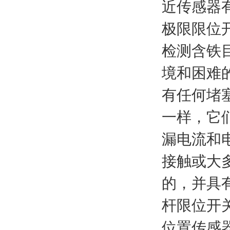
近传感器
极限限位
检测含铁
境和困难
有任何堵
一样，它
漏电流和
接触或大
的，并具
杆限位开
位置传感