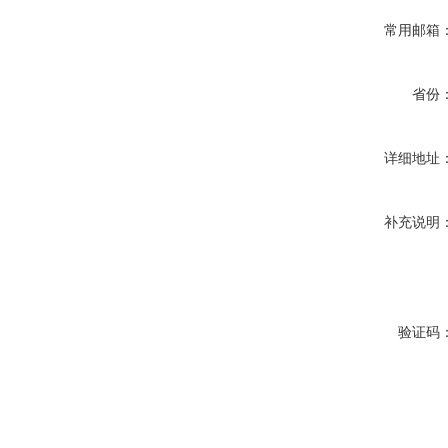
常用邮箱
省份
详细地址
补充说明
验证码