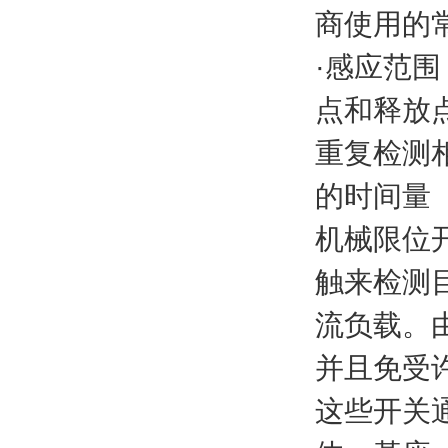
商使用的
·
感应范围
点和释放
重复检测
的时间量
机械限位
触来检测
流负载。
并且免受
这些开关