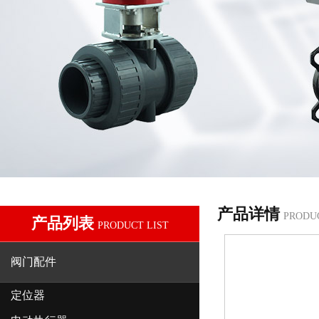
产品详情
PRODU
产品列表
PRODUCT LIST
阀门配件
定位器