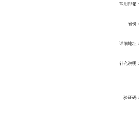
常用邮箱
省份
详细地址
补充说明
验证码