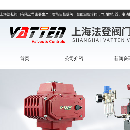
上海法登阀门有限公司主要生产：智能自控蝶阀，智能自控球阀，气动执行器、电动
首页
公司介绍
新闻资