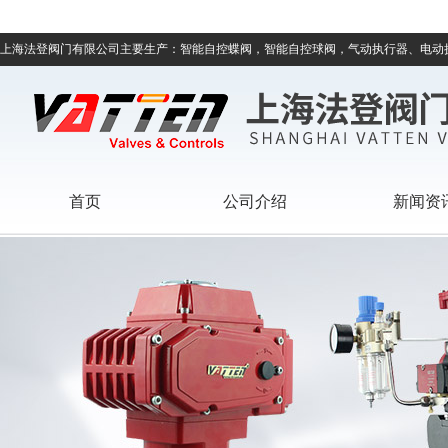
上海法登阀门有限公司主要生产：智能自控蝶阀，智能自控球阀，气动执行器、电动
首页
公司介绍
新闻资