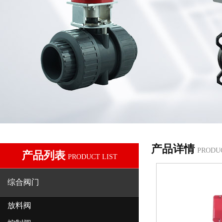
产品详情
PRODU
产品列表
PRODUCT LIST
综合阀门
放料阀