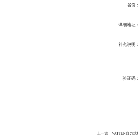
省份
详细地址
补充说明
验证码
上一篇：
VATTEN自力