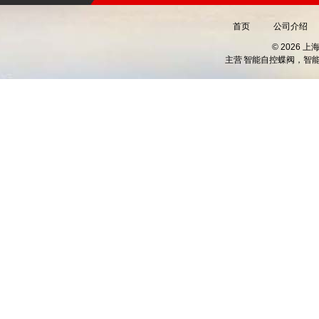
首页
公司介绍
© 2026 
主营
智能自控蝶阀，智