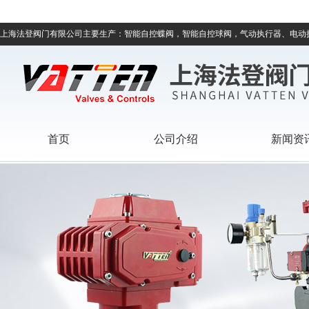
上海法登阀门有限公司主要生产：智能自控蝶阀，智能自控球阀，气动执行器、电动
首页
公司介绍
新闻资