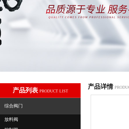
产品详情
PRODU
产品列表
PRODUCT LIST
综合阀门
放料阀