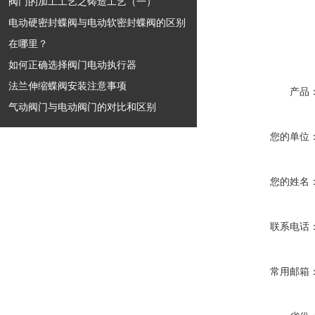
阀门的加工工艺之铸造工艺（一）
电动硬密封蝶阀与电动软密封蝶阀的区别
在哪里？
如何正确选择阀门电动执行器
法兰伸缩蝶阀安装注意事项
产品
气动阀门与电动阀门的对比和区别
您的单位
您的姓名
联系电话
常用邮箱