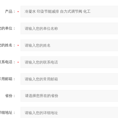
产品：
您的单位：
您的姓名：
联系电话：
常用邮箱：
省份：
详细地址：