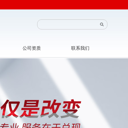
公司资质
联系我们