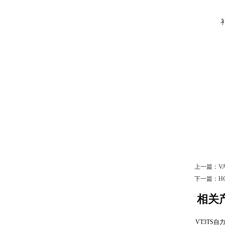
上一篇：
V
下一篇：
H
相关