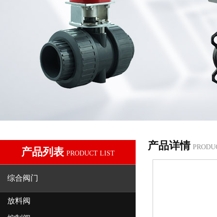
产品详情
PRODU
产品列表
PRODUCT LIST
综合阀门
放料阀