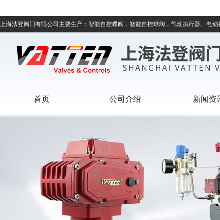
上海法登阀门有限公司主要生产：智能自控蝶阀，智能自控球阀，气动执行器、电动
首页
公司介绍
新闻资