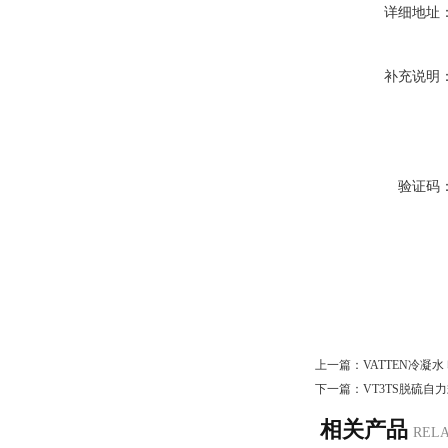
详细地址
补充说明
验证码
上一篇：
VATTEN冷凝
下一篇：
VT3TS脱硫自
相关产品
REL