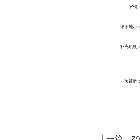
省份
详细地址
补充说明
验证码
上一篇：
Z