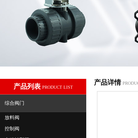
产品详情
PRODU
产品列表
PRODUCT LIST
综合阀门
放料阀
控制阀