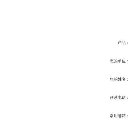
产品
您的单位
您的姓名
联系电话
常用邮箱