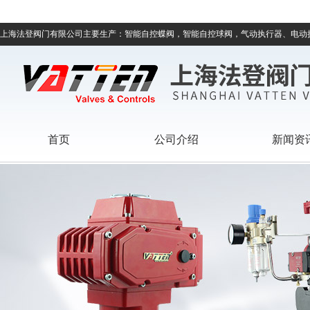
上海法登阀门有限公司主要生产：智能自控蝶阀，智能自控球阀，气动执行器、电动
首页
公司介绍
新闻资