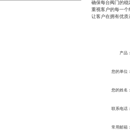
确保每台阀门的稳
重视客户的每一个
让客户在拥有优质
产品
您的单位
您的姓名
联系电话
常用邮箱