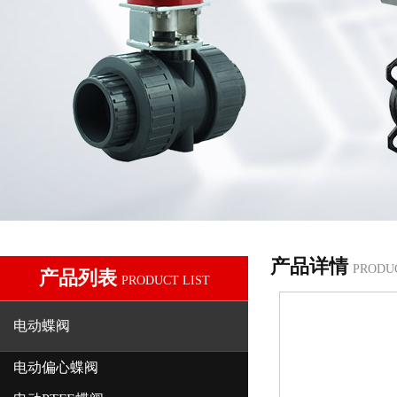
产品详情
PRODU
产品列表
PRODUCT LIST
电动蝶阀
电动偏心蝶阀