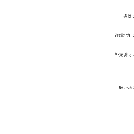
省份
详细地址
补充说明
验证码