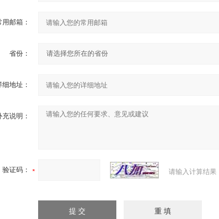
常用邮箱：
省份：
详细地址：
补充说明：
验证码：
请输入计算结果