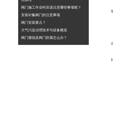
阀门施工作业时应该注意哪些事项呢？
安装衬氟阀门的注意事项
阀门安装要点？
大气污染治理技术与设备概览
阀门腐蚀及阀门防腐怎么办？