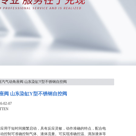
EN蒸汽气动角座阀 山东染缸Y型不锈钢自控阀
座阀 山东染缸Y型不锈钢自控阀
-02-07
TTEN
泛应用于短时间频繁启动，具有反应灵敏，动作准确的特点，配合电
气动控制可准确控制气体、液体流量。可实现准确控温、滴加液体等