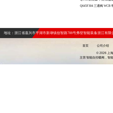
地址：浙江省嘉兴市平湖市新埭镇创智路788号弗登智能装备浙江有限
首页
公司介绍
© 2026 
主营
智能自控蝶阀，智