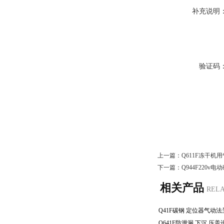
补充说明
验证码
上一篇：
Q611F冻干
下一篇：
Q944F220
相关产品
REL