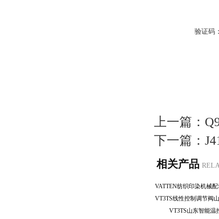
验证码
上一篇：
Q
下一篇：
J
相关产品
REL
VT3TS山东智能