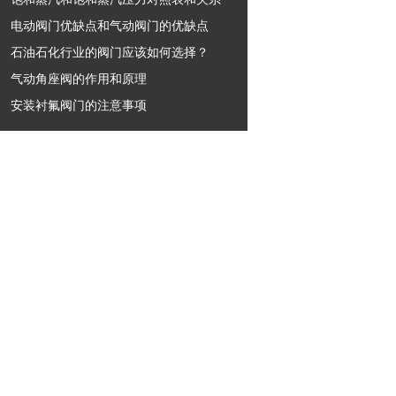
电动阀门优缺点和气动阀门的优缺点
石油石化行业的阀门应该如何选择？
气动角座阀的作用和原理
安装衬氟阀门的注意事项