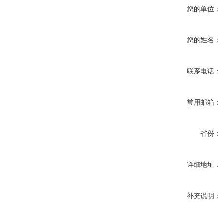
您的单位
您的姓名
联系电话
常用邮箱
省份
详细地址
补充说明