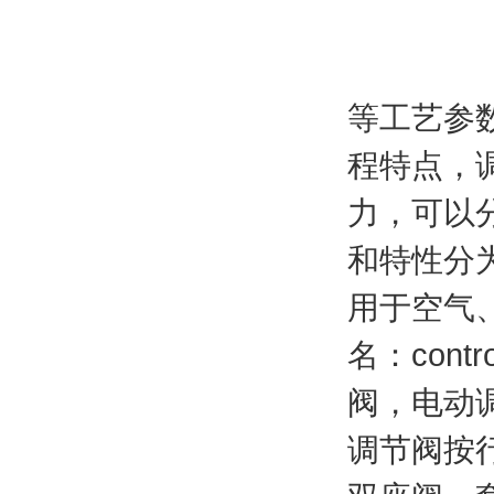
等工艺参
程特点，
力，可以
和特性分
用于空气
名：
contr
阀，电动
调节阀按