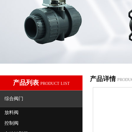
产品详情
PRODU
产品列表
PRODUCT LIST
综合阀门
放料阀
控制阀