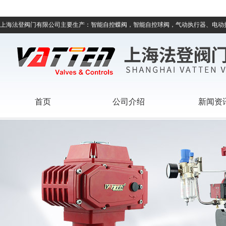
上海法登阀门有限公司主要生产：智能自控蝶阀，智能自控球阀，气动执行器、电动
首页
公司介绍
新闻资