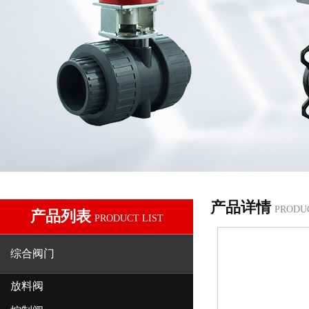
产品详情
PRODU
产品列表
PRODUCT LIST
综合阀门
放料阀