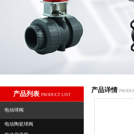
产品详情
PRODU
产品列表
PRODUCT LIST
电动球阀
电动陶瓷球阀