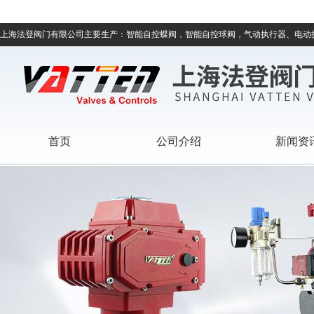
上海法登阀门有限公司主要生产：智能自控蝶阀，智能自控球阀，气动执行器、电动
首页
公司介绍
新闻资