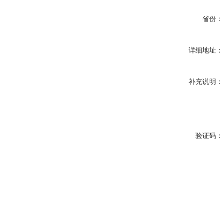
省份
详细地址
补充说明
验证码