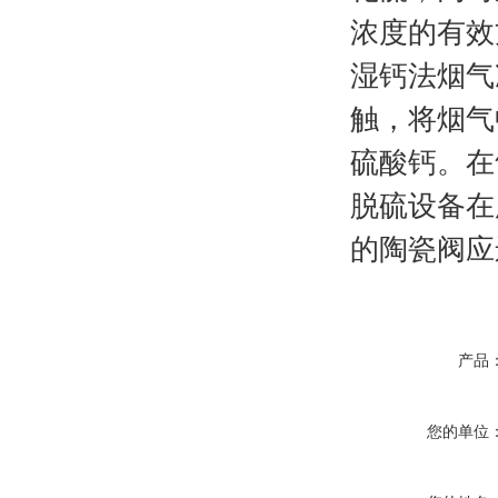
浓度的有效
湿钙法烟气
触，将烟气
硫酸钙。在
脱硫设备在
的陶瓷阀应
产品
您的单位