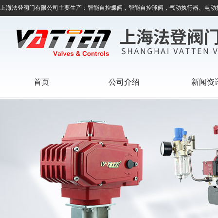
上海法登阀门有限公司主要生产：智能自控蝶阀，智能自控球阀，气动执行器、电动
首页
公司介绍
新闻资