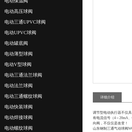
电动保温阀
电动高压球阀
电动三通UPVC球阀
电动UPVC球阀
电动罐底阀
电动薄型球阀
电动V型球阀
电动三通法兰球阀
电动法兰球阀
电动三通螺纹球阀
详细介绍
电动快装球阀
调节型电动执行器不仅具
电动焊接球阀
有电流信号（4～20mA
向阀
，不仅仅是改变！
电动螺纹球阀
山东钢制三通气动球阀W