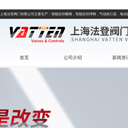
上海法登阀门有限公司主要生产：智能自控蝶阀，智能自控球阀，气动执行器、电动
首页
公司介绍
新闻资