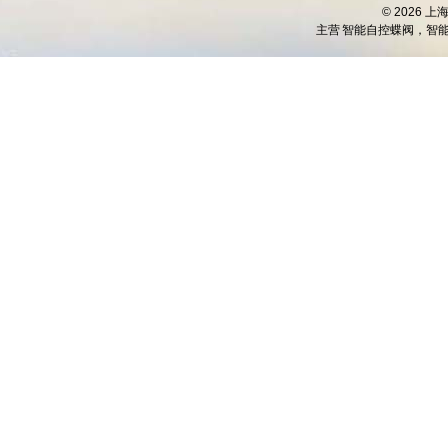
© 2026 
主营
智能自控蝶阀，智