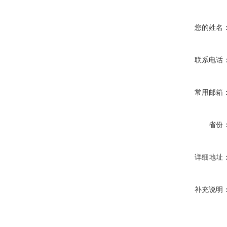
您的姓名
联系电话
常用邮箱
省份
详细地址
补充说明