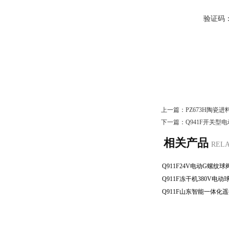
验证码
上一篇：
PZ673H陶瓷
下一篇：
Q941F开关
相关产品
REL