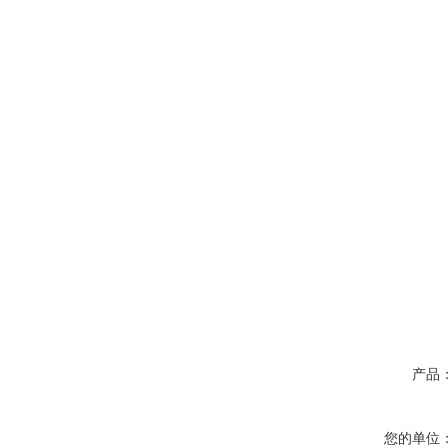
产品
您的单位