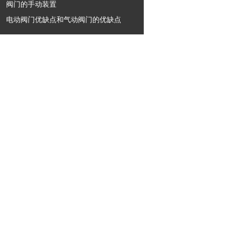
阀门的手动装置
电动阀门优缺点和气动阀门的优缺点