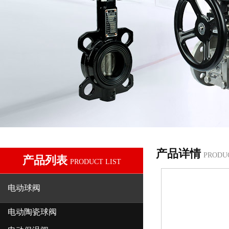
产品详情
PRODU
产品列表
PRODUCT LIST
电动球阀
电动陶瓷球阀