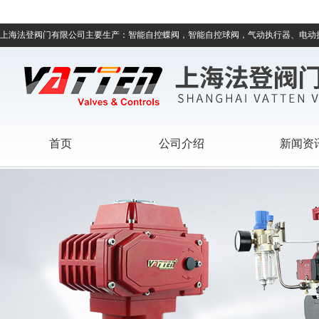
上海法登阀门有限公司主要生产：智能自控蝶阀，智能自控球阀，气动执行器、电动
首页
公司介绍
新闻资