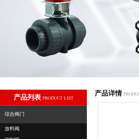
产品详情
PRODU
产品列表
PRODUCT LIST
综合阀门
放料阀