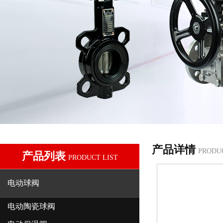
产品详情
PRODU
产品列表
PRODUCT LIST
电动球阀
电动陶瓷球阀