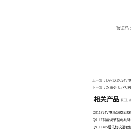
验证码
上一篇：
D971XDC2
下一篇：
双由令-UPV
相关产品
REL