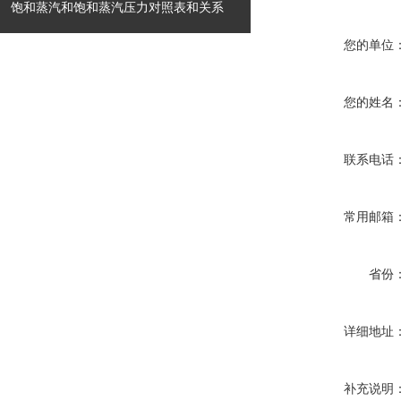
饱和蒸汽和饱和蒸汽压力对照表和关系
您的单位
您的姓名
联系电话
常用邮箱
省份
详细地址
补充说明