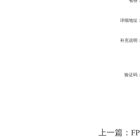
省份
详细地址
补充说明
验证码
上一篇：
F