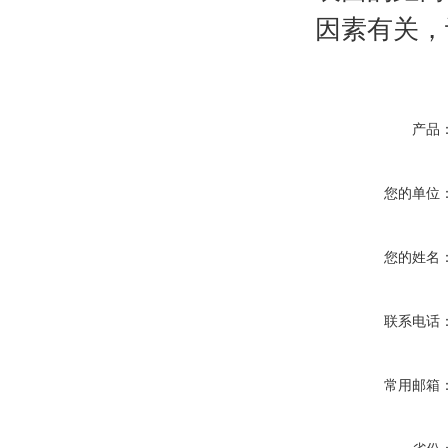
因素有关，
产品
您的单位
您的姓名
联系电话
常用邮箱