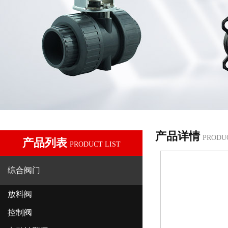
产品详情
PRODU
产品列表
PRODUCT LIST
综合阀门
放料阀
控制阀