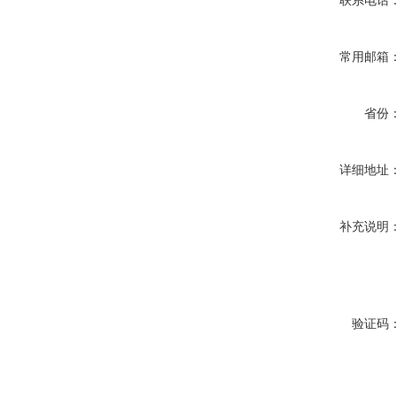
联系电话
常用邮箱
省份
详细地址
补充说明
验证码