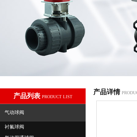
产品详情
PRODU
产品列表
PRODUCT LIST
气动球阀
衬氟球阀