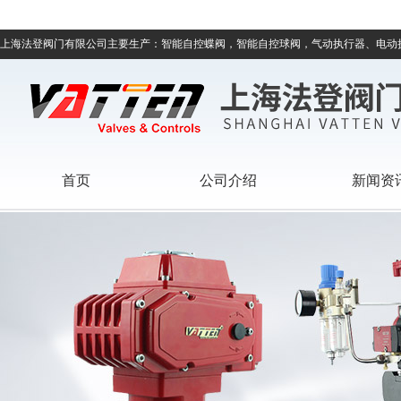
上海法登阀门有限公司主要生产：智能自控蝶阀，智能自控球阀，气动执行器、电动
首页
公司介绍
新闻资