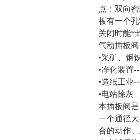
点：双向密
板有一个孔
关闭时能*
气动插板阀
•采矿、钢
•净化装置
•造纸工业
•电站除灰
本插板阀是
一个通径大
合的动作。