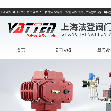
上海法登阀门有限公司主要生产：智能自控蝶阀，智能自控球阀，气动执行器、电动
首页
公司介绍
新闻资