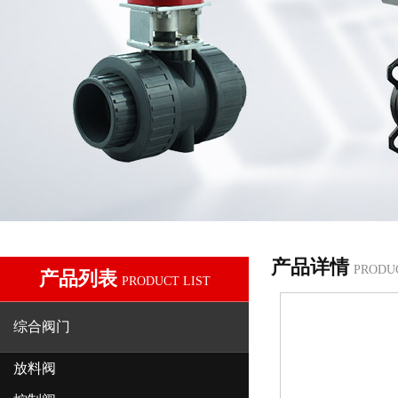
产品详情
PRODU
产品列表
PRODUCT LIST
综合阀门
放料阀