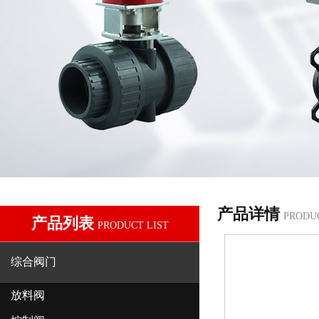
产品详情
PRODU
产品列表
PRODUCT LIST
综合阀门
放料阀