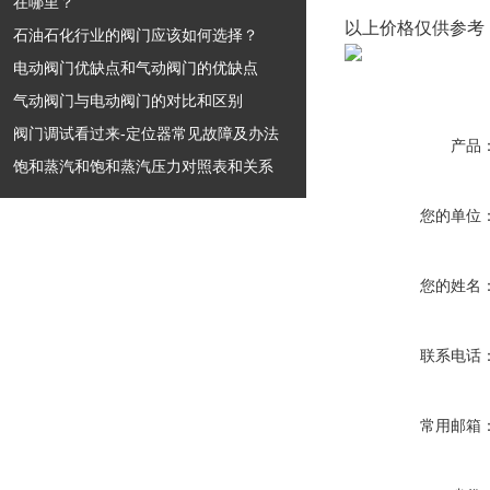
在哪里？
以上价格仅供参考
石油石化行业的阀门应该如何选择？
电动阀门优缺点和气动阀门的优缺点
气动阀门与电动阀门的对比和区别
阀门调试看过来-定位器常见故障及办法
产品
饱和蒸汽和饱和蒸汽压力对照表和关系
您的单位
您的姓名
联系电话
常用邮箱