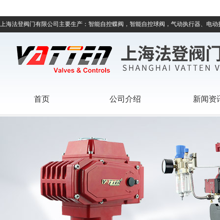
上海法登阀门有限公司主要生产：智能自控蝶阀，智能自控球阀，气动执行器、电动
首页
公司介绍
新闻资