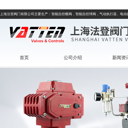
上海法登阀门有限公司主要生产：智能自控蝶阀，智能自控球阀，气动执行器、电动
首页
公司介绍
新闻资