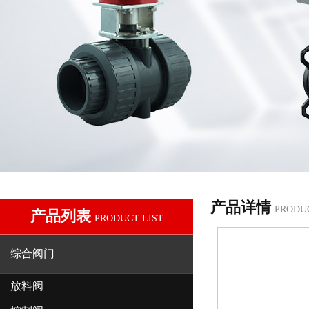
产品详情
PRODU
产品列表
PRODUCT LIST
综合阀门
放料阀