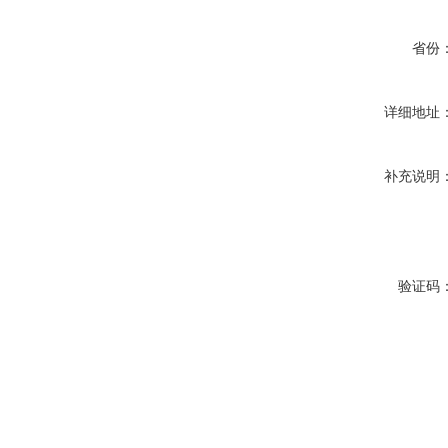
省份
详细地址
补充说明
验证码