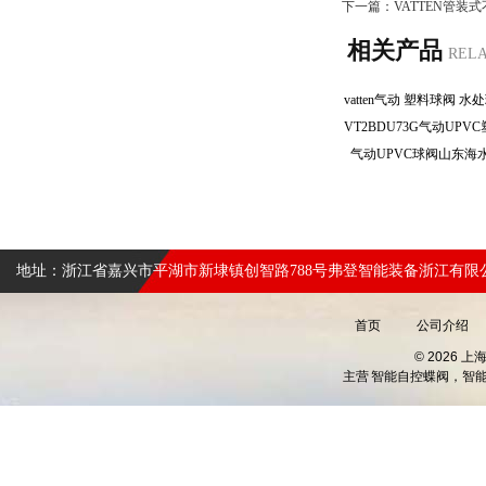
下一篇：
VATTEN管装
相关产品
REL
气动UPVC球阀山东
地址：浙江省嘉兴市平湖市新埭镇创智路788号弗登智能装备浙江有限
首页
公司介绍
© 2026 
主营
智能自控蝶阀，智