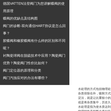
德国VATTEN法登阀门为您讲解蝶阀的使
用原理
蝶阀的优缺点及结构图
阀门的诊断-双向通信HART协议是怎么回
事？
胶蝶阀和橡胶蝶阀有什么样的区别和不同
呢？
衬陶瓷球阀在脱硫技术中应用？陶瓷阀门
优势？陶瓷阀门性价比如何？
阀门定位器的原理和分类
阀门汽蚀应对的办法有哪些？
水处理的方式包括物理处
杂质排除在外，吸附方式
淀法，就是让比重较小的
或是将杂质集中，历史久
水处理是指为使水质达到