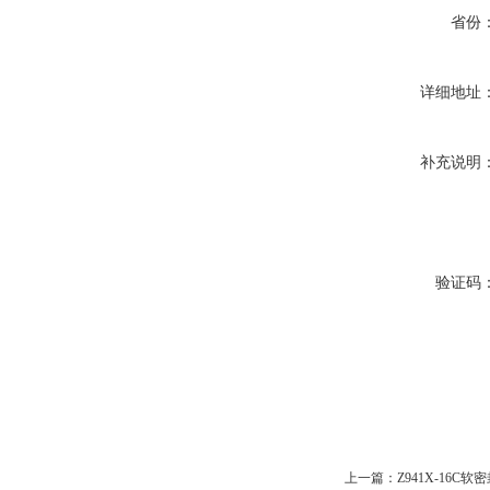
省份
详细地址
补充说明
验证码
上一篇：
Z941X-16C