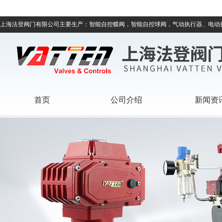
上海法登阀门有限公司主要生产：智能自控蝶阀，智能自控球阀，气动执行器、电动
首页
公司介绍
新闻资