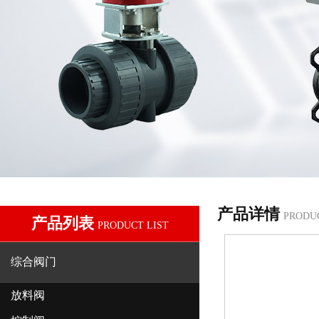
产品详情
PRODU
产品列表
PRODUCT LIST
综合阀门
放料阀