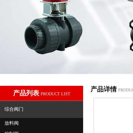
产品详情
PRODU
产品列表
PRODUCT LIST
综合阀门
放料阀