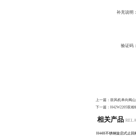
补充说明
验证码
上一篇：
鼓风机单向阀山
下一篇：
H42W2205
相关产品
REL