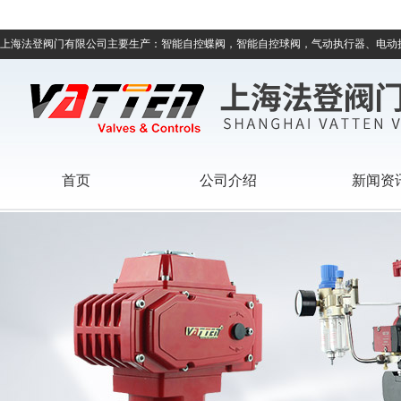
上海法登阀门有限公司主要生产：智能自控蝶阀，智能自控球阀，气动执行器、电动
首页
公司介绍
新闻资