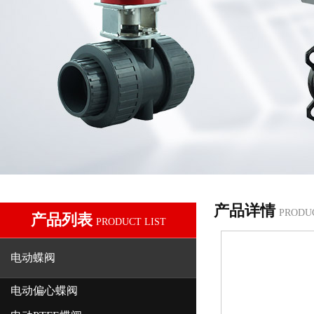
产品详情
PRODU
产品列表
PRODUCT LIST
电动蝶阀
电动偏心蝶阀