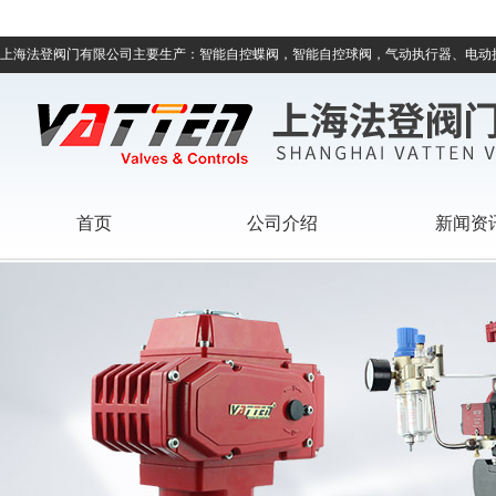
上海法登阀门有限公司主要生产：智能自控蝶阀，智能自控球阀，气动执行器、电动
首页
公司介绍
新闻资