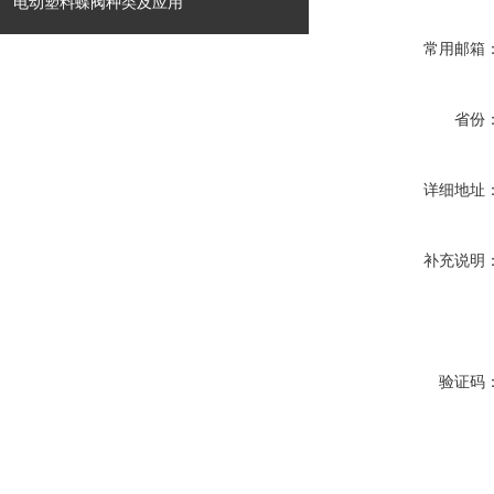
电动塑料蝶阀种类及应用
常用邮箱
省份
详细地址
补充说明
验证码