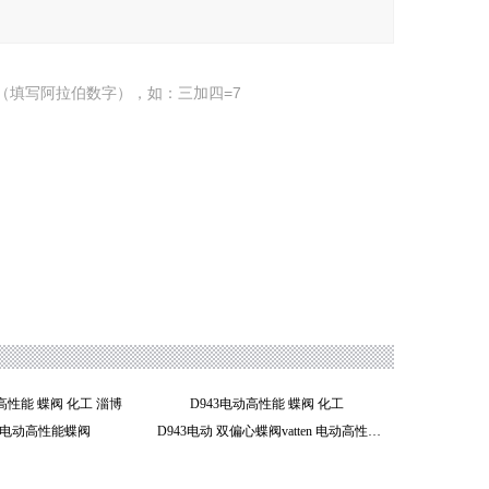
（填写阿拉伯数字），如：三加四=7
动高性能 蝶阀 化工 淄博
D943电动高性能 蝶阀 化工
43电动高性能蝶阀
D943电动 双偏心蝶阀vatten 电动高性能蝶阀