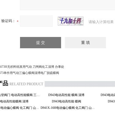
验证码：
请输入计算结果
Z673H无积料纸浆用气动 刀闸阀化工淄博 办事处
673单作用气动三偏心蝶阀淄博电厂脱硫蝶阀
产品
RELATED PRODUCT
D943上海法登阀门 电动高性能蝶阀 三偏心 神木
D943电动高性能 蝶阀 淄博
D943电
43电动高性能蝶阀 淄博
D943电动高性能 蝶阀
D9
D941X-16H电动偏心蝶阀 化工阀门 山东 淄博
D941X-16H电动偏心蝶阀 化工阀门 山东淄博