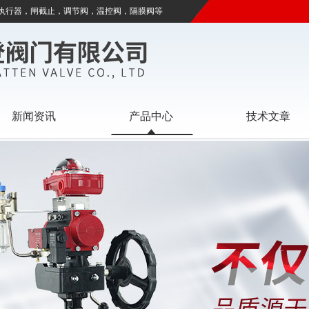
执行器，闸截止，调节阀，温控阀，隔膜阀等
新闻资讯
产品中心
技术文章