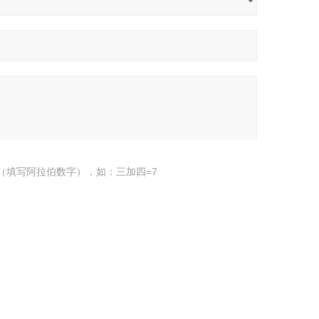
（填写阿拉伯数字），如：三加四=7