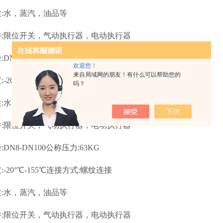
:水，蒸汽，油品等
件:限位开关，气动执行器，电动执行器
DN8-DN100公称压力:63KG
欢迎您！
来自局域网的朋友！有什么可以帮助您的
-20°℃-155℃连接方式:螺纹连接
吗？
:水，蒸汽，油品等
件:限位开关，气动执行器，电动执行器
DN8-DN100公称压力:63KG
-20°℃-155℃连接方式:螺纹连接
:水，蒸汽，油品等
件:限位开关，气动执行器，电动执行器