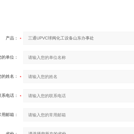
产品：
您的单位：
您的姓名：
联系电话：
常用邮箱：
省份：