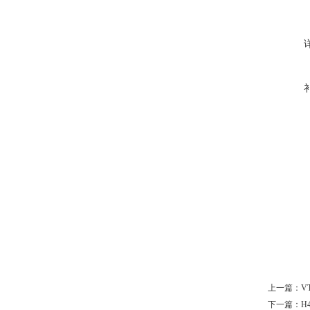
上一篇：
V
下一篇：
H