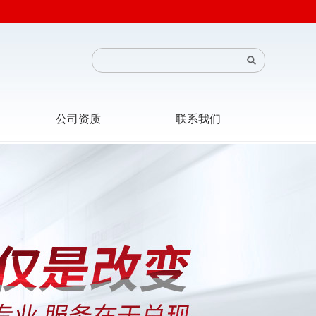
公司资质
联系我们