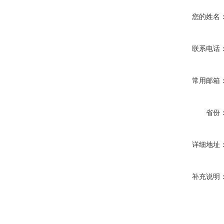
您的姓名
联系电话
常用邮箱
省份
详细地址
补充说明