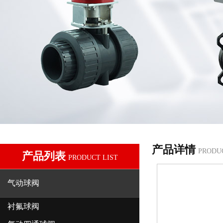
产品详情
PRODU
产品列表
PRODUCT LIST
气动球阀
衬氟球阀