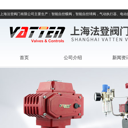
上海法登阀门有限公司主要生产：智能自控蝶阀，智能自控球阀，气动执行器、电动
首页
公司介绍
新闻资