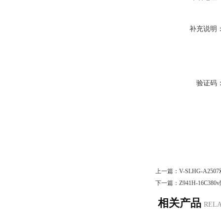
补充说明
验证码
上一篇：
V-SLHG-A2
下一篇：
Z941H-16C
相关产品
REL