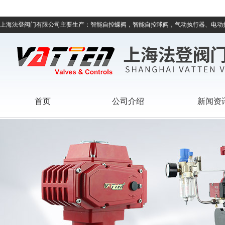
上海法登阀门有限公司主要生产：智能自控蝶阀，智能自控球阀，气动执行器、电动
首页
公司介绍
新闻资