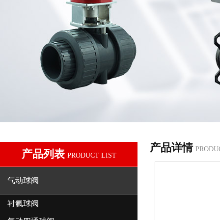
产品详情
PRODU
产品列表
PRODUCT LIST
气动球阀
衬氟球阀