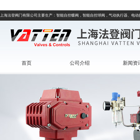
上海法登阀门有限公司主要生产：智能自控蝶阀，智能自控球阀，气动执行器、电动
首页
公司介绍
新闻资