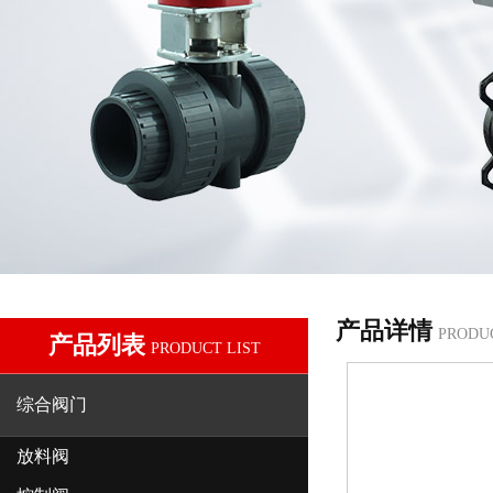
产品详情
PRODU
产品列表
PRODUCT LIST
综合阀门
放料阀